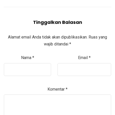
Tinggalkan Balasan
Alamat email Anda tidak akan dipublikasikan.
Ruas yang
wajib ditandai
*
Nama
*
Email
*
Komentar
*