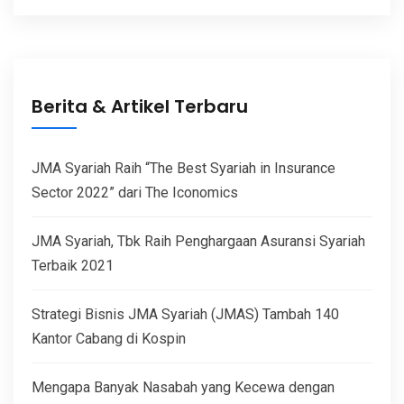
Berita & Artikel Terbaru
JMA Syariah Raih “The Best Syariah in Insurance
Sector 2022” dari The Iconomics
JMA Syariah, Tbk Raih Penghargaan Asuransi Syariah
Terbaik 2021
Strategi Bisnis JMA Syariah (JMAS) Tambah 140
Kantor Cabang di Kospin
Mengapa Banyak Nasabah yang Kecewa dengan