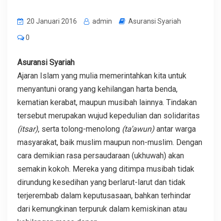
20 Januari 2016
admin
Asuransi Syariah
0
Asuransi Syariah
Ajaran Islam yang mulia memerintahkan kita untuk
menyantuni orang yang kehilangan harta benda,
kematian kerabat, maupun musibah lainnya. Tindakan
tersebut merupakan wujud kepedulian dan solidaritas
(itsar)
, serta tolong-menolong
(ta’awun)
antar warga
masyarakat, baik muslim maupun non-muslim. Dengan
cara demikian rasa persaudaraan (ukhuwah) akan
semakin kokoh. Mereka yang ditimpa musibah tidak
dirundung kesedihan yang berlarut-larut dan tidak
terjerembab dalam keputusasaan, bahkan terhindar
dari kemungkinan terpuruk dalam kemiskinan atau