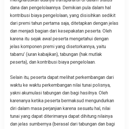
dana dan pengelolaannya. Demikian pula dalam hal
kontribusi biaya pengelolaan, yang disisihkan sedikit
dari premi tahun pertama saja, ditetapkan dengan jelas
dan menjadi bagian dari kesepakatan peserta. Oleh
karena itu sejak awal peserta mengetahui dengan
jelas komponen premi yang disetorkannya, yaitu
tabarru’ (iuran kabajikan), tabungan (hak mutlak
peserta), dan kontribusi biaya pengelolaan.
Selain itu, peserta dapat melihat perkembangan dari
waktu ke waktu perkembangan nilai tunai polisnya,
yakni akumulasi tabungan dan bagi hasilnya. Oleh
karenanya ketika peserta bermaksud mengundurkan
diri dalam masa perjanjian karena sesuatu hal, nilai
tunai yang dapat diterimanya dapat dihitung nilainya
dan jelas sumbernya (berasal dari tabungan dan bagi