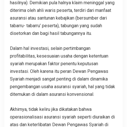
hasilnya). Demikian pula halnya klaim meninggal yang
diterima oleh ahli waris peserta, terdiri dari manfaat
asuransi atau santunan kebajikan (bersumber dari
tabarru- tabarru’ peserta), tabungan yang sudah
disetorkan dan bagi hasil tabungannya itu.
Dalam hal investasi, selain pertimbangan
profitabilitas, kesesuaian usaha dengan ketentuan
syariah merupakan faktor penentu keputusan
investasi. Oleh karena itu peran Dewan Pengawas
Syariah menjadi sangat penting di dalam dinamika
pengembangan usaha asuransi syariah, hal yang tidak
ditemukan di dalam asuransi konvensional.
Akhirnya, tidak keliru jika dikatakan bahwa
operasionalisasi asuransi syariah seperti diuraikan di
atas dan keterlibatan Dewan Pengawas Syariah di