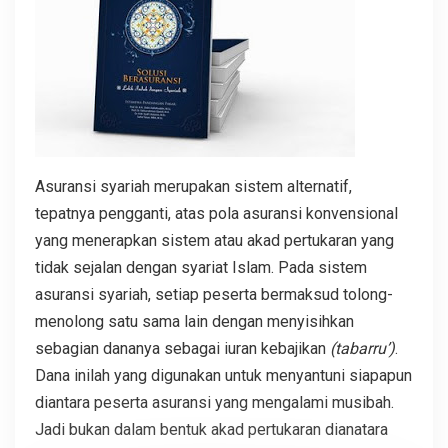
Asuransi syariah merupakan sistem alternatif,
tepatnya pengganti, atas pola asuransi konvensional
yang menerapkan sistem atau akad pertukaran yang
tidak sejalan dengan syariat Islam. Pada sistem
asuransi syariah, setiap peserta bermaksud tolong-
menolong satu sama lain dengan menyisihkan
sebagian dananya sebagai iuran kebajikan
(tabarru’)
.
Dana inilah yang digunakan untuk menyantuni siapapun
diantara peserta asuransi yang mengalami musibah.
Jadi bukan dalam bentuk akad pertukaran dianatara