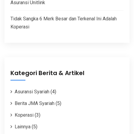
Asuransi Unitlink
Tidak Sangka 6 Merk Besar dan Terkenal Ini Adalah
Koperasi
Kategori Berita & Artikel
Asuransi Syariah
(4)
Berita JMA Syariah
(5)
Koperasi
(3)
Lainnya
(5)