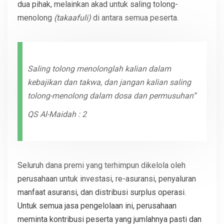
dua pihak, melainkan akad untuk saling tolong-
menolong
(takaafuli)
di antara semua peserta.
Saling tolong menolonglah kalian dalam
kebajikan dan takwa, dan jangan kalian saling
tolong-menolong dalam dosa dan permusuhan”
QS Al-Maidah : 2
Seluruh dana premi yang terhimpun dikelola oleh
perusahaan untuk investasi, re-asuransi, penyaluran
manfaat asuransi, dan distribusi surplus operasi.
Untuk semua jasa pengelolaan ini, perusahaan
meminta kontribusi peserta yang jumlahnya pasti dan