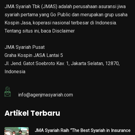
JMA Syariah Tbk (JMAS) adalah perusahaan asuransi jiwa
syariah pertama yang Go Public dan merupakan grup usaha
Kospin Jasa, koperasi nasional terbesar di Indonesia.
Tentang situs ini, baca
Disclaimer
JMA Syariah Pusat
Graha Kospin JASA Lantai 5
Jl. Jend. Gatot Soebroto Kav. 1, Jakarta Selatan, 12870,
Indonesia
info@agenjmasyariah.com
Artikel Terbaru
JMA Syariah Raih “The Best Syariah in Insurance