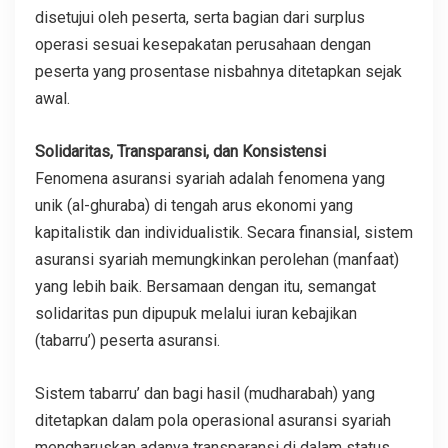
disetujui oleh peserta, serta bagian dari surplus
operasi sesuai kesepakatan perusahaan dengan
peserta yang prosentase nisbahnya ditetapkan sejak
awal.
Solidaritas, Transparansi, dan Konsistensi
Fenomena asuransi syariah adalah fenomena yang
unik (al-ghuraba) di tengah arus ekonomi yang
kapitalistik dan individualistik. Secara finansial, sistem
asuransi syariah memungkinkan perolehan (manfaat)
yang lebih baik. Bersamaan dengan itu, semangat
solidaritas pun dipupuk melalui iuran kebajikan
(tabarru’) peserta asuransi.
Sistem tabarru’ dan bagi hasil (mudharabah) yang
ditetapkan dalam pola operasional asuransi syariah
mengharuskan adanya transparansi di dalam status