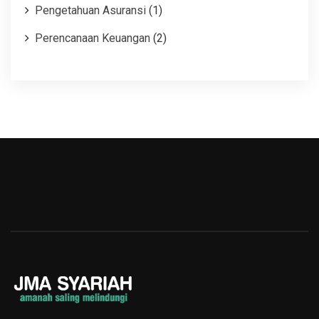
Pengetahuan Asuransi
(1)
Perencanaan Keuangan
(2)