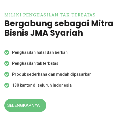
MILIKI PENGHASILAN TAK TERBATAS
Bergabung sebagai Mitra
Bisnis JMA Syariah
Penghasilan halal dan berkah
Penghasilan tak terbatas
Produk sederhana dan mudah dipasarkan
130 kantor di seluruh Indonesia
SELENGKAPNYA