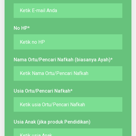
No HP*
Nama Ortu/Pencari Nafkah (biasanya Ayah)*
Usia Ortu/Pencari Nafkah*
Usia Anak (jika produk Pendidikan)