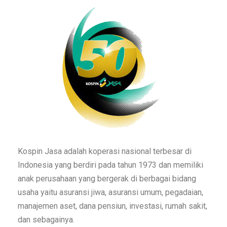
Kospin Jasa adalah koperasi nasional terbesar di
Indonesia yang berdiri pada tahun 1973 dan memiliki
anak perusahaan yang bergerak di berbagai bidang
usaha yaitu asuransi jiwa, asuransi umum, pegadaian,
manajemen aset, dana pensiun, investasi, rumah sakit,
dan sebagainya.