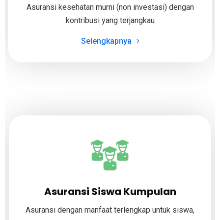
Asuransi kesehatan murni (non investasi) dengan
kontribusi yang terjangkau​
Selengkapnya
Asuransi Siswa Kumpulan
Asuransi dengan manfaat terlengkap untuk siswa,