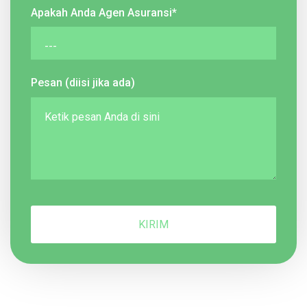
Apakah Anda Agen Asuransi*
Pesan (diisi jika ada)