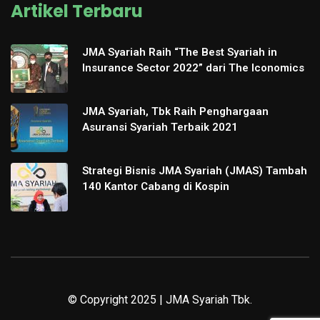
Artikel Terbaru
JMA Syariah Raih “The Best Syariah in
Insurance Sector 2022” dari The Iconomics
JMA Syariah, Tbk Raih Penghargaan
Asuransi Syariah Terbaik 2021
Strategi Bisnis JMA Syariah (JMAS) Tambah
140 Kantor Cabang di Kospin
© Copyright 2025 | JMA Syariah Tbk.