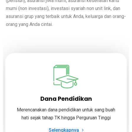
(pensiun), asuransi jiwa murni, asuransi kesehatan kartu
murni (non investasi), investasi syariah non unit link, dan
asuransi grup yang terbaik untuk Anda, keluarga dan orang-
orang yang Anda cintai.
Dana Pendidikan
Merencanakan dana pendidikan untuk sang buah
hati sejak tahap TK hingga Perguruan Tinggi
Selengkapnya