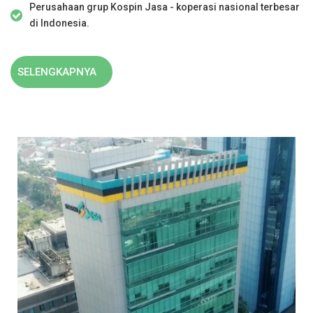
Perusahaan grup Kospin Jasa - koperasi nasional terbesar
di Indonesia.
SELENGKAPNYA