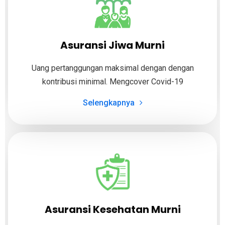
Asuransi Jiwa Murni
Uang pertanggungan maksimal dengan dengan
kontribusi minimal. Mengcover Covid-19
Selengkapnya
Asuransi Kesehatan Murni