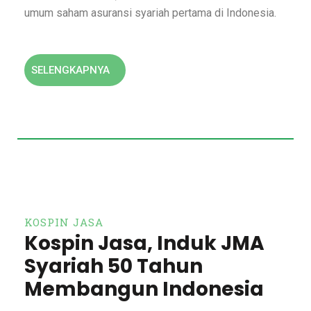
umum saham asuransi syariah pertama di Indonesia.
SELENGKAPNYA
KOSPIN JASA
Kospin Jasa, Induk JMA
Syariah 50 Tahun
Membangun Indonesia