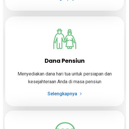
Dana Pensiun
Menyediakan dana hari tua untuk persiapan dan
kesejahteraan Anda di masa pensiun
Selengkapnya