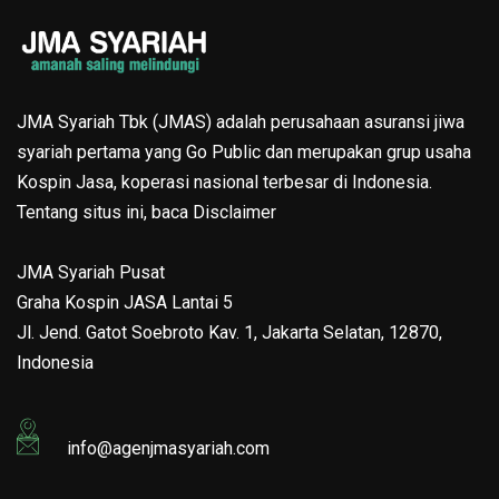
JMA Syariah Tbk (JMAS) adalah perusahaan asuransi jiwa
syariah pertama yang Go Public dan merupakan grup usaha
Kospin Jasa, koperasi nasional terbesar di Indonesia.
Tentang situs ini, baca
Disclaimer
JMA Syariah Pusat
Graha Kospin JASA Lantai 5
Jl. Jend. Gatot Soebroto Kav. 1, Jakarta Selatan, 12870,
Indonesia
info@agenjmasyariah.com