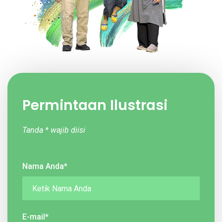
Permintaan Ilustrasi
Tanda * wajib diisi
Nama Anda*
E-mail*