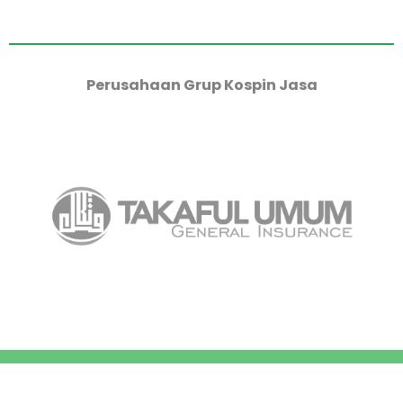
Perusahaan Grup Kospin Jasa