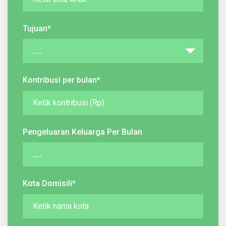
Tujuan*
Kontribusi per bulan*
Pengeluaran Keluarga Per Bulan
Kota Domisili*