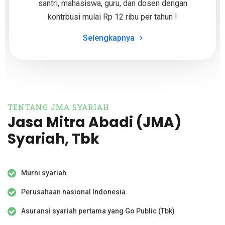
santri, mahasiswa, guru, dan dosen dengan
kontrbusi mulai Rp 12 ribu per tahun !
Selengkapnya
TENTANG JMA SYARIAH
Jasa Mitra Abadi (JMA)
Syariah, Tbk
Murni syariah
Perusahaan nasional Indonesia.
Asuransi syariah pertama yang Go Public (Tbk)