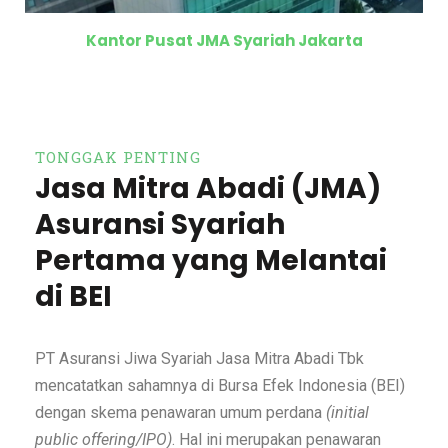
Kantor Pusat JMA Syariah Jakarta
TONGGAK PENTING
Jasa Mitra Abadi (JMA)
Asuransi Syariah
Pertama yang Melantai
di BEI
PT Asuransi Jiwa Syariah Jasa Mitra Abadi Tbk
mencatatkan sahamnya di Bursa Efek Indonesia (BEI)
dengan skema penawaran umum perdana
(initial
public offering/IPO)
. Hal ini merupakan penawaran