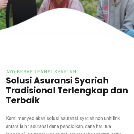
AYO BERASURANSI SYARIAH
Solusi Asuransi Syariah
Tradisional Terlengkap dan
Terbaik
Kami menyediakan solusi asuransi syariah non unit link
antara lain : asuransi dana pendidikan, dana hari tua