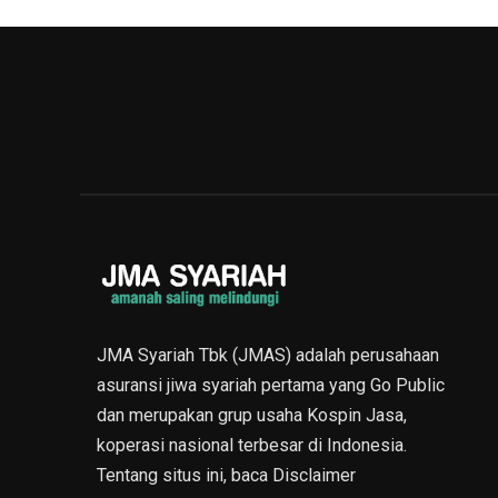
JMA Syariah Tbk (JMAS) adalah perusahaan
asuransi jiwa syariah pertama yang Go Public
dan merupakan grup usaha Kospin Jasa,
koperasi nasional terbesar di Indonesia.
Tentang situs ini, baca
Disclaimer