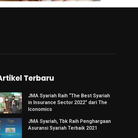
Artikel Terbaru
JMA Syariah Raih “The Best Syariah
in Insurance Sector 2022” dari The
Iconomics
JMA Syariah, Tbk Raih Penghargaan
Asuransi Syariah Terbaik 2021