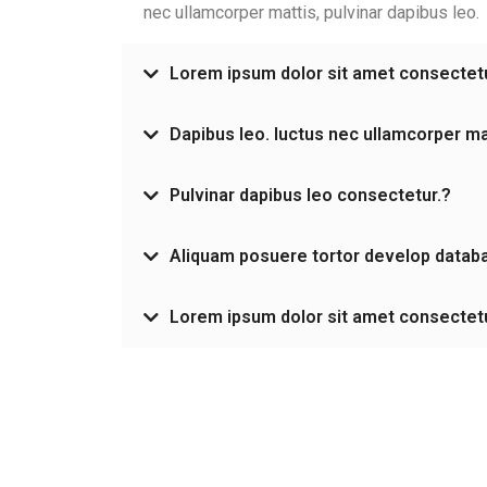
nec ullamcorper mattis, pulvinar dapibus leo.
Lorem ipsum dolor sit amet consectet
Dapibus leo. luctus nec ullamcorper ma
Pulvinar dapibus leo consectetur.?
Aliquam posuere tortor develop datab
Lorem ipsum dolor sit amet consectet