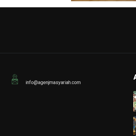
info@agenjmasyariah.com