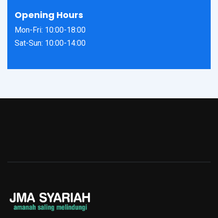
Opening Hours
Mon-Fri: 10:00-18:00
Sat-Sun: 10:00-14:00