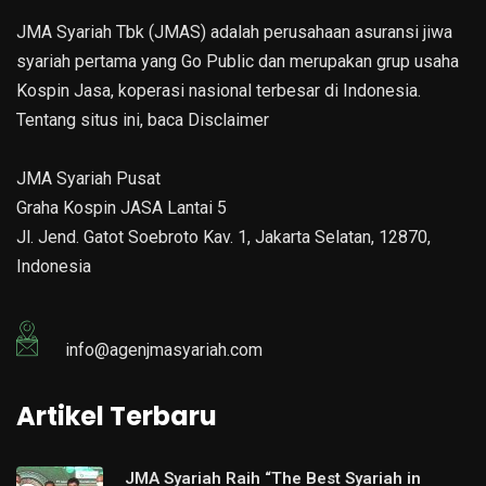
JMA Syariah Tbk (JMAS) adalah perusahaan asuransi jiwa
syariah pertama yang Go Public dan merupakan grup usaha
Kospin Jasa, koperasi nasional terbesar di Indonesia.
Tentang situs ini, baca
Disclaimer
JMA Syariah Pusat
Graha Kospin JASA Lantai 5
Jl. Jend. Gatot Soebroto Kav. 1, Jakarta Selatan, 12870,
Indonesia
info@agenjmasyariah.com
Artikel Terbaru
JMA Syariah Raih “The Best Syariah in