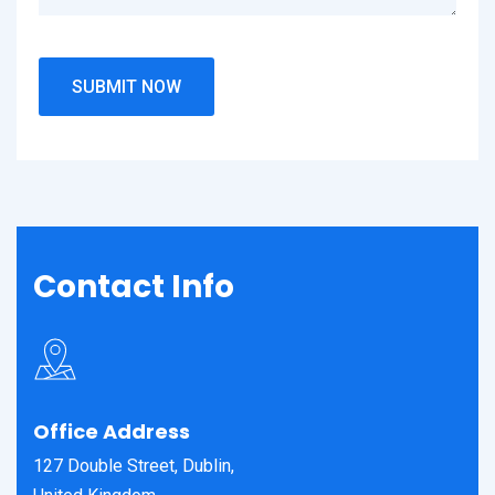
Contact
Info
Office Address
127 Double Street, Dublin,