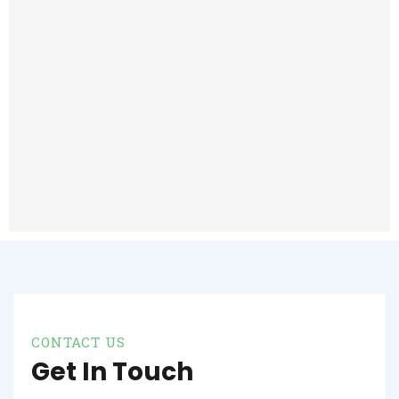
CONTACT US
Get In Touch